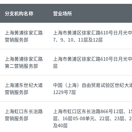
分支机构名称
营业场所
上海黄浦徐家汇路
上海市黄浦区徐家汇路610号日月光
营销服务部
7、9、10、11层及12层
上海黄浦徐家汇路
上海市黄浦区徐家汇路610号日月光中
第二营销服务部
层
上海浦东世纪大道
中国（上海）自由贸易试验区世纪大
营销服务部
1229号7层
上海虹口东长治路
上海市虹口区东长治路866号12层、1
营销服务部
层、16层05-08单元、22层、23层、
及40层