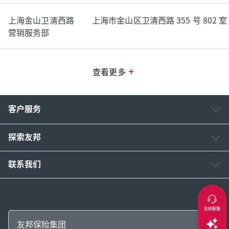
上海金山卫清西路
上海市金山区卫清西路 355 号 802 
营销服务部
+
查看更多
客户服务
探索友邦
联系我们
在线客服
友邦保险集团