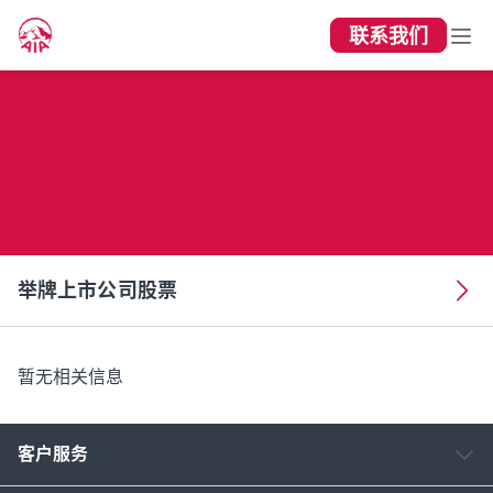
联系我们
举牌上市公司股票
举牌上市公司股票
暂无相关信息
客户服务