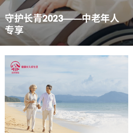
守护长青2023——中老年人
专享