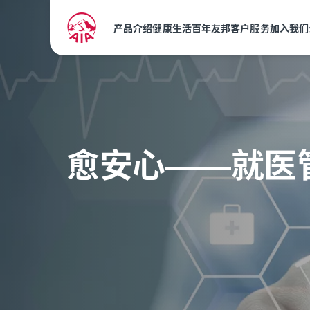
产品介绍
健康生活
百年友邦
客户服务
加入我们
愈安心——就医