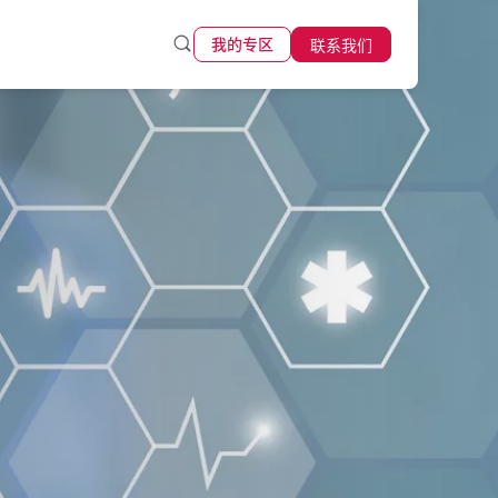
联系我们
我的专区