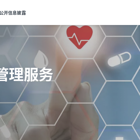
公开信息披露
管理服务