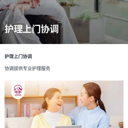
护理上门协调
护理上门协调
协调提供专业护理服务