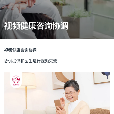
视频健康咨询协调
视频健康咨询协调
协调提供和医生进行视频交流