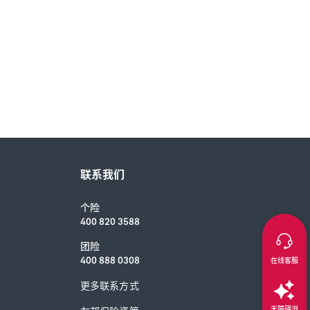
联系我们
个险
400 820 3588
团险
400 888 0308
在线客服
更多联系方式
无障碍浏