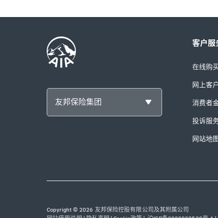
客户服
在线购
网上客
友邦保险集团
消费者
投诉服
网站地
Copyright © 2026 友邦保险控股有限公司及其附属公司