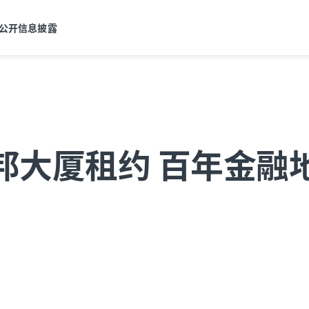
公开信息披露
邦大厦租约 百年金融