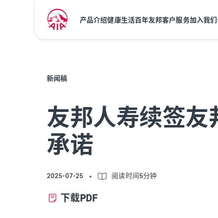
产品介绍
健康生活
百年友邦
客户服务
加入我们
新闻稿
友邦人寿续签友
承诺
2025-07-25
阅读时间5分钟
下载PDF