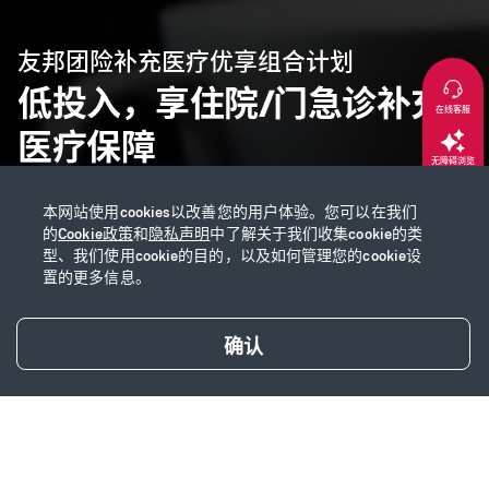
友邦团险补充医疗优享组合计划
低投入，享住院/门急诊补充
在线客服
医疗保障
无障碍浏览
本网站使用cookies以改善您的用户体验。您可以在我们
返回顶部
的
Cookie政策
和
隐私声明
中了解关于我们收集cookie的类
型、我们使用cookie的目的，以及如何管理您的cookie设
置的更多信息。
确认
产品简介
产品特色
相关产品推荐