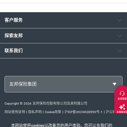
客户服务
探索友邦
联系我们
友邦保险集团
在线客服
Copyright © 2026 友邦保险控股有限公司及其附属公司
网站使用说明
|
隐私声明
|
Cookie政策
|
沪ICP备2020028590号-1
|
沪公网安
无障碍浏
备31010102003115号
|
本网站已支持IPv6
本网站使用cookies以改善您的用户体验。您可以在我们的
返回顶部