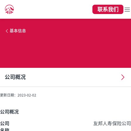
联系我们
公司概况
基本信息
公司概况
更新日期：2023-02-02
公司概况
公司
友邦人寿保险公司
名称