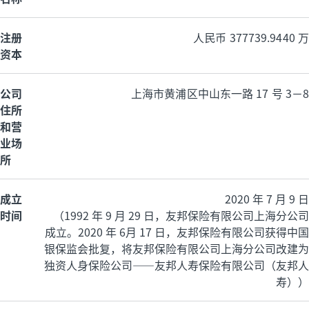
注册
人民币 377739.9440 万
资本
公司
上海市黄浦区中山东一路 17 号 3－8
住所
和营
业场
所
成立
2020 年 7 月 9 日
时间
（1992 年 9 月 29 日，友邦保险有限公司上海分公司
成立。2020 年 6月 17 日，友邦保险有限公司获得中国
银保监会批复，将友邦保险有限公司上海分公司改建为
独资人身保险公司——友邦人寿保险有限公司（友邦人
寿））