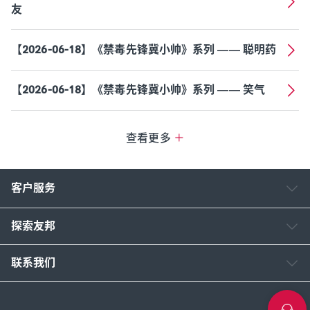
友
【2026-06-18】《禁毒先锋冀小帅》系列 —— 聪明药
【2026-06-18】《禁毒先锋冀小帅》系列 —— 笑气
查看更多
客户服务
探索友邦
联系我们