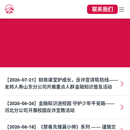
联系我们
青少年知识课堂
【2026-07-21】财商课堂护成长，反诈宣讲筑防线——
友邦人寿山东分公司开展重点人群金融知识普及活动
【2026-06-26】金融知识进校园 守护少年平安路——
河北分公司开展校园反诈宣教活动
【2026-06-18】《禁毒先锋冀小帅》系列 —— 谨慎交