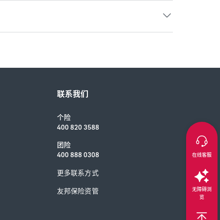
联系我们
个险
400 820 3588
团险
400 888 0308
在线客服
更多联系方式
无障碍浏
友邦保险资管
览