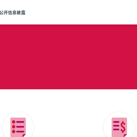
公开信息披露