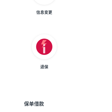
信息变更
退保
保单借款