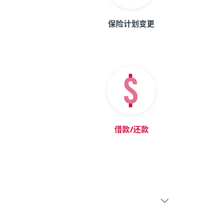
保险计划变更
借款/还款