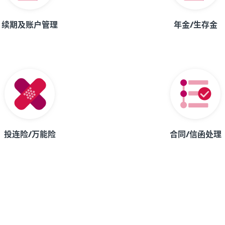
续期及账户管理
年金/生存金
投连险/万能险
合同/信函处理