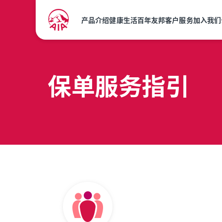
产品介绍
健康生活
百年友邦
客户服务
加入我们
保单服务指引