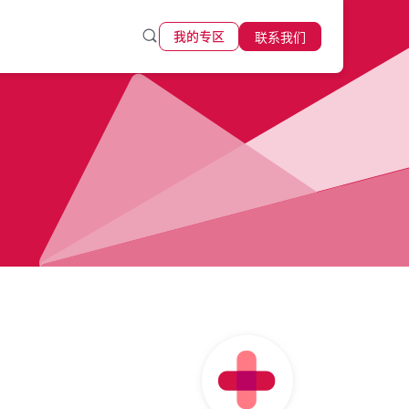
联系我们
我的专区