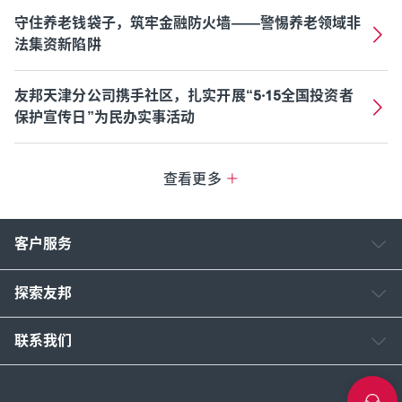
守住养老钱袋子，筑牢金融防火墙——警惕养老领域非
法集资新陷阱
友邦天津分公司携手社区，扎实开展“5·15全国投资者
保护宣传日”为民办实事活动
查看更多
客户服务
探索友邦
联系我们